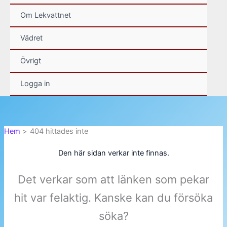
Om Lekvattnet
Vädret
Övrigt
Logga in
Hem
404 hittades inte
Den här sidan verkar inte finnas.
Det verkar som att länken som pekar
hit var felaktig. Kanske kan du försöka
söka?