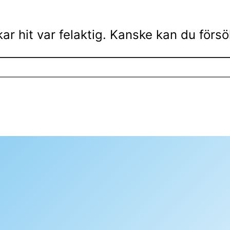
ar hit var felaktig. Kanske kan du förs