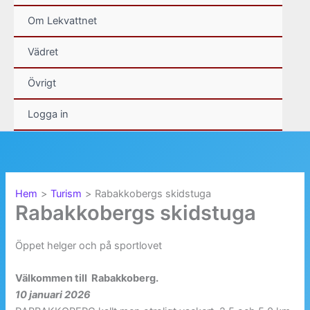
Om Lekvattnet
Vädret
Övrigt
Logga in
Hem
Turism
Rabakkobergs skidstuga
Rabakkobergs skidstuga
Öppet helger och på sportlovet
Välkommen till Rabakkoberg.
10 januari 2026