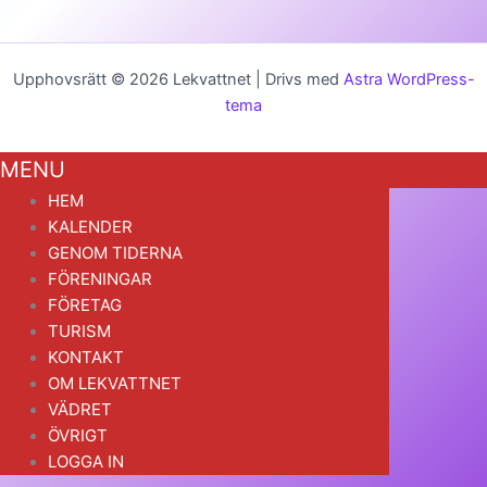
Upphovsrätt © 2026 Lekvattnet | Drivs med
Astra WordPress-
tema
MENU
HEM
KALENDER
GENOM TIDERNA
FÖRENINGAR
FÖRETAG
TURISM
KONTAKT
OM LEKVATTNET
VÄDRET
ÖVRIGT
LOGGA IN