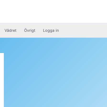
Vädret
Övrigt
Logga in