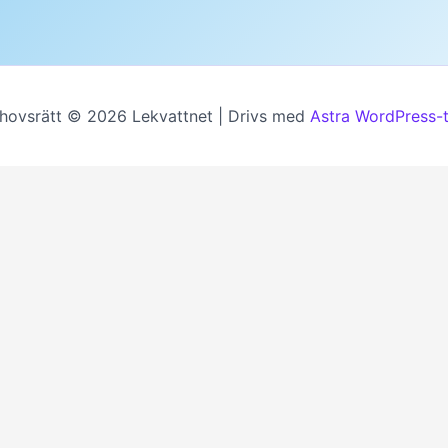
hovsrätt © 2026 Lekvattnet | Drivs med
Astra WordPress-