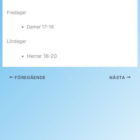
Fredagar
Damer 17-18
Lördagar
Herrar 16-20
FÖREGÅENDE
NÄSTA