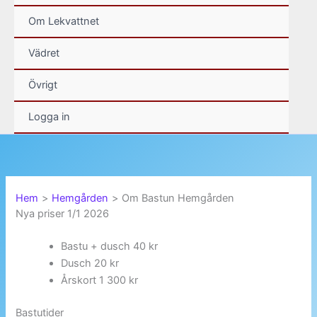
Om Lekvattnet
Vädret
Övrigt
Logga in
Hem
Hemgården
Om Bastun Hemgården
Nya priser 1/1 2026
Bastu + dusch 40 kr
Dusch 20 kr
Årskort 1 300 kr
Bastutider