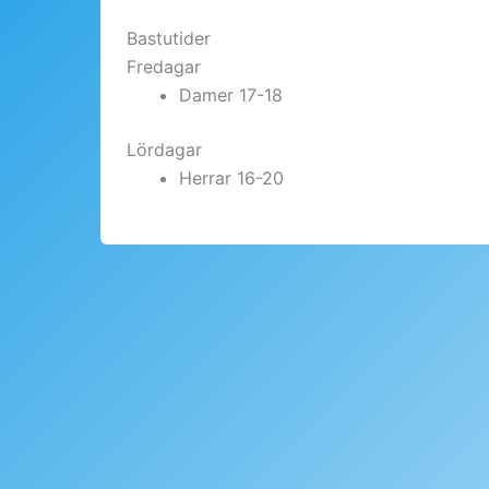
Bastutider
Fredagar
Damer 17-18
Lördagar
Herrar 16-20