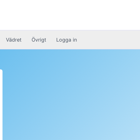
Vädret
Övrigt
Logga in