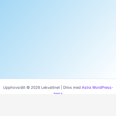
Upphovsrätt © 2026 Lekvattnet | Drivs med
Astra WordPress-
tema
MENU