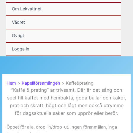
Om Lekvattnet
Vädret
Övrigt
Logga in
Hem
Kapellförsamlingen
Kaffe&prating
”Kaffe & prating” är trivsamt. Där är det sång och
spel till kaffet med hembakta, goda bullar och kakor,
prat och skratt, högt och lågt men också utrymme
för dagsaktuella saker som upprör eller berör.
Öppet för alla, drop-in/drop-ut. Ingen föranmälan, inga